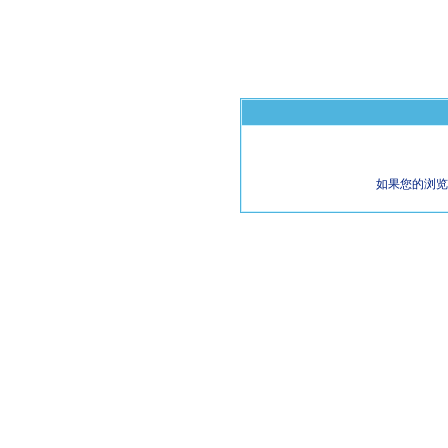
如果您的浏览